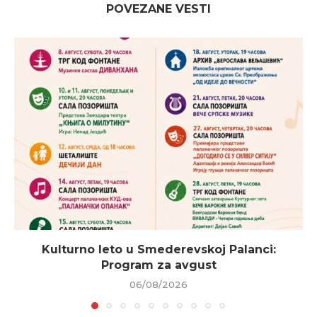
POVEZANE VESTI
Kulturno leto u Smederevskoj Palanci:
Program za avgust
06/08/2026