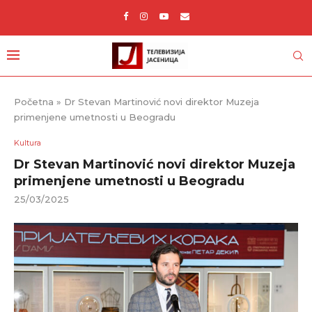
Početna
»
Dr Stevan Martinović novi direktor Muzeja
primenjene umetnosti u Beogradu
Kultura
Dr Stevan Martinović novi direktor Muzeja
primenjene umetnosti u Beogradu
25/03/2025