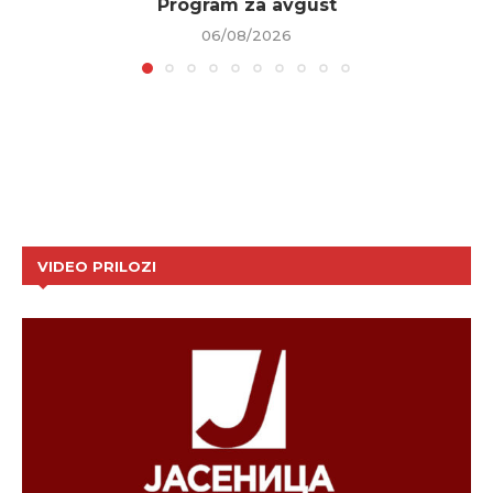
Program za avgust
06/08/2026
VIDEO PRILOZI