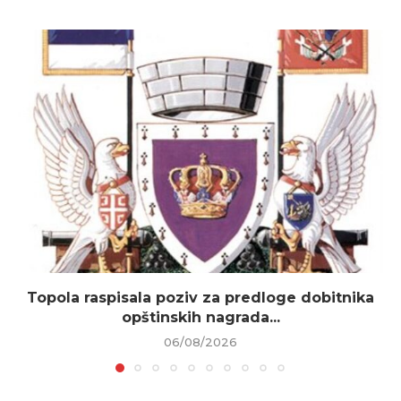
Topola raspisala poziv za predloge dobitnika
opštinskih nagrada...
06/08/2026