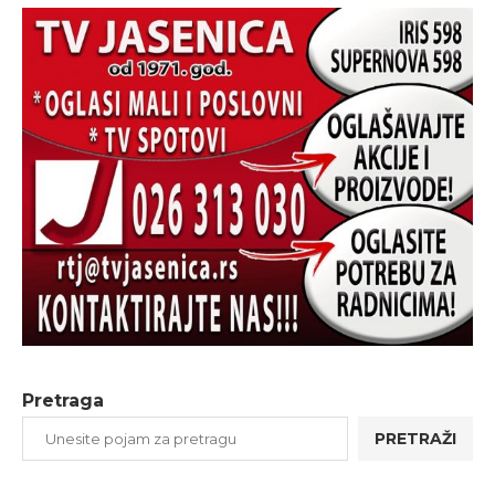
Pretraga
PRETRAŽI