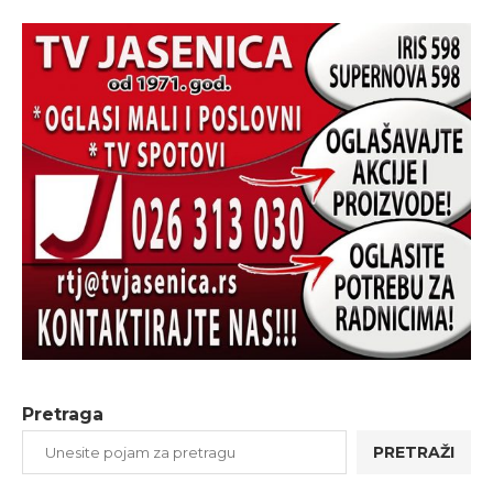
Pretraga
PRETRAŽI