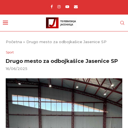
Početna
»
Drugo mesto za odbojkašice Jasenice SP
Sport
Drugo mesto za odbojkašice Jasenice SP
16/06/2025