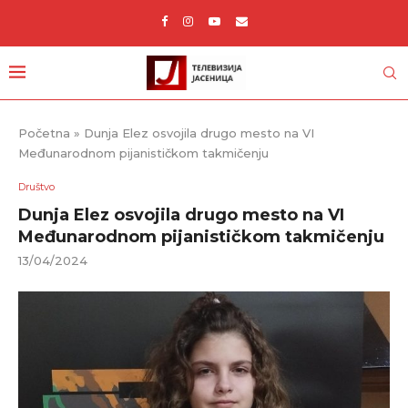
Početna
»
Dunja Elez osvojila drugo mesto na VI
Međunarodnom pijanističkom takmičenju
Društvo
Dunja Elez osvojila drugo mesto na VI
Međunarodnom pijanističkom takmičenju
13/04/2024