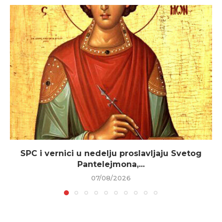
SPC i vernici u nedelju proslavljaju Svetog
Pantelejmona,...
07/08/2026