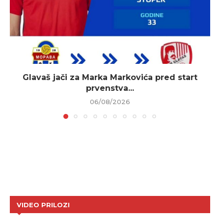
Glavaš jači za Marka Markovića pred start
prvenstva...
06/08/2026
VIDEO PRILOZI