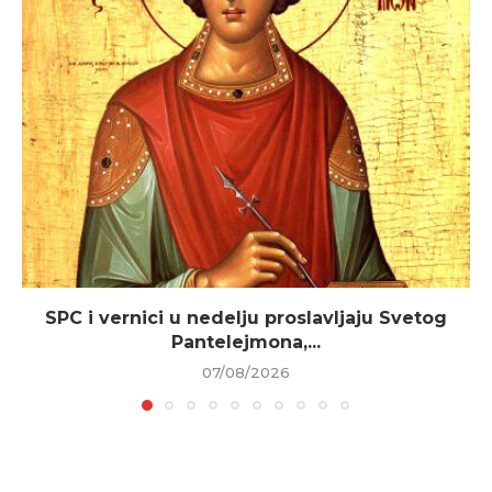
SPC i vernici u nedelju proslavljaju Svetog
Pantelejmona,...
07/08/2026