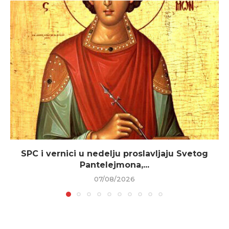
SPC i vernici u nedelju proslavljaju Svetog
Pantelejmona,...
07/08/2026