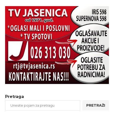
Pretraga
PRETRAŽI