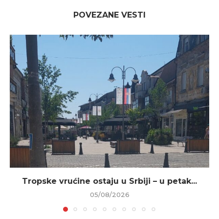
POVEZANE VESTI
Tropske vrućine ostaju u Srbiji – u petak...
05/08/2026