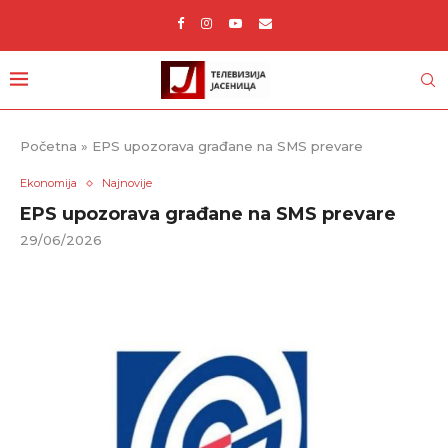
Početna
»
EPS upozorava građane na SMS prevare
Ekonomija
Najnovije
EPS upozorava građane na SMS prevare
29/06/2026