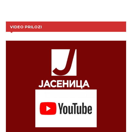
VIDEO PRILOZI