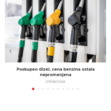
Poskupeo dizel, cena benzina ostala
nepromenjena
07/08/2026