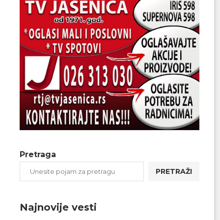
Pretraga
PRETRAŽI
Najnovije vesti