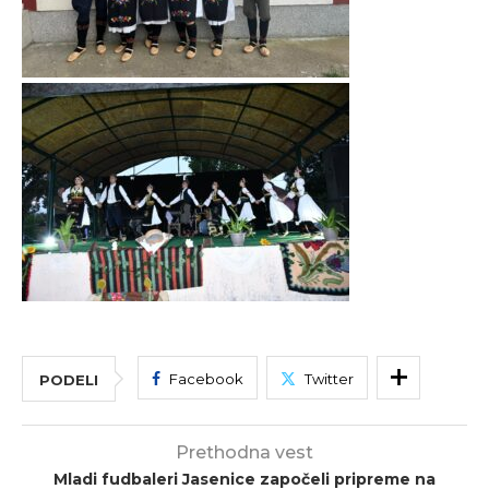
Facebook
Twitter
PODELI
Prethodna vest
Mladi fudbaleri Jasenice započeli pripreme na