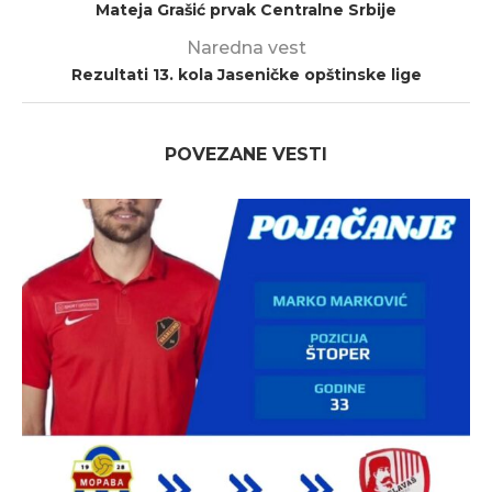
Mateja Grašić prvak Centralne Srbije
Naredna vest
Rezultati 13. kola Jaseničke opštinske lige
POVEZANE VESTI