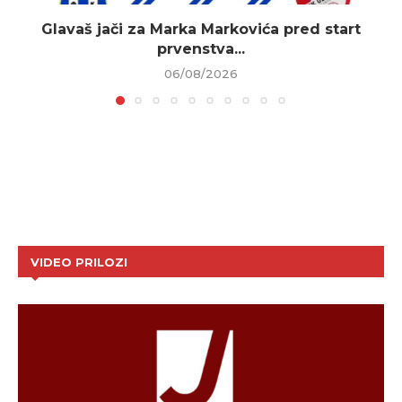
Glavaš jači za Marka Markovića pred start
prvenstva...
06/08/2026
VIDEO PRILOZI