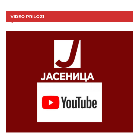
VIDEO PRILOZI