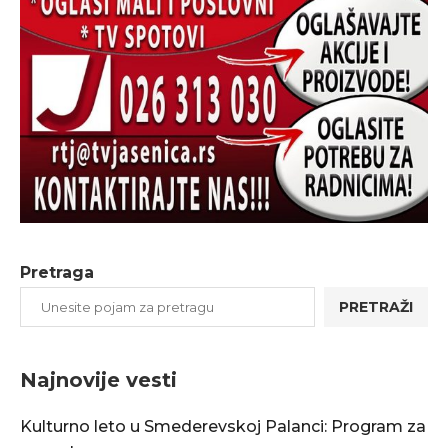
Pretraga
PRETRAŽI
Najnovije vesti
Kulturno leto u Smederevskoj Palanci: Program za