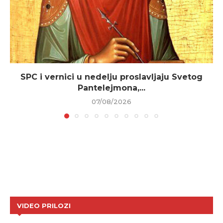
SPC i vernici u nedelju proslavljaju Svetog
Pantelejmona,...
07/08/2026
VIDEO PRILOZI