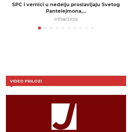
SPC i vernici u nedelju proslavljaju Svetog
Pantelejmona,...
07/08/2026
VIDEO PRILOZI