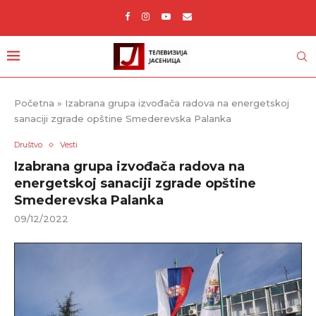
Početna
»
Izabrana grupa izvođača radova na energetskoj
sanaciji zgrade opštine Smederevska Palanka
Društvo
Vesti
Izabrana grupa izvođača radova na
energetskoj sanaciji zgrade opštine
Smederevska Palanka
09/12/2022