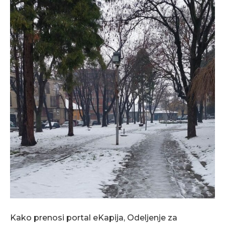
Kako prenosi portal eKapija, Odeljenje za