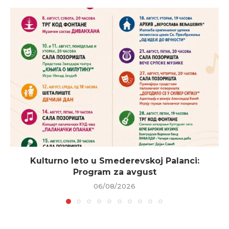
Kulturno leto u Smederevskoj Palanci:
Program za avgust
06/08/2026