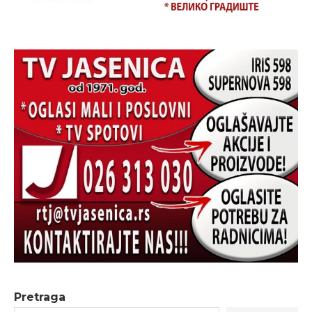
Pretraga