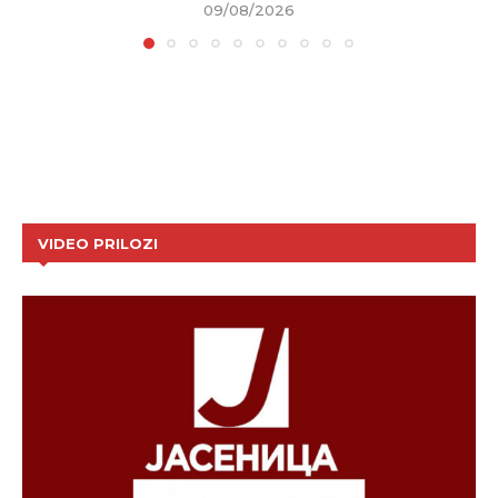
09/08/2026
VIDEO PRILOZI