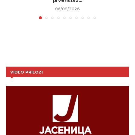
prvenstva...
06/08/2026
VIDEO PRILOZI