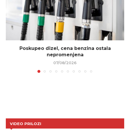
Poskupeo dizel, cena benzina ostala
nepromenjena
07/08/2026
VIDEO PRILOZI