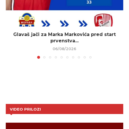
Glavaš jači za Marka Markovića pred start
prvenstva...
06/08/2026
VIDEO PRILOZI