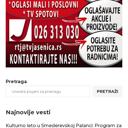
Pretraga
PRETRAŽI
Najnovije vesti
Kulturno leto u Smederevskoj Palanci: Program za