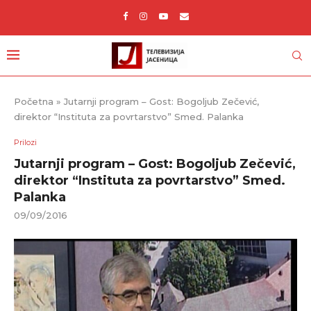
Početna
»
Jutarnji program – Gost: Bogoljub Zečević,
direktor “Instituta za povrtarstvo” Smed. Palanka
Prilozi
Jutarnji program – Gost: Bogoljub Zečević,
direktor “Instituta za povrtarstvo” Smed.
Palanka
09/09/2016