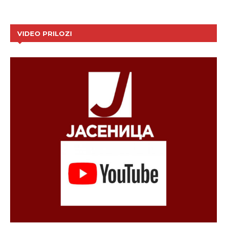
VIDEO PRILOZI