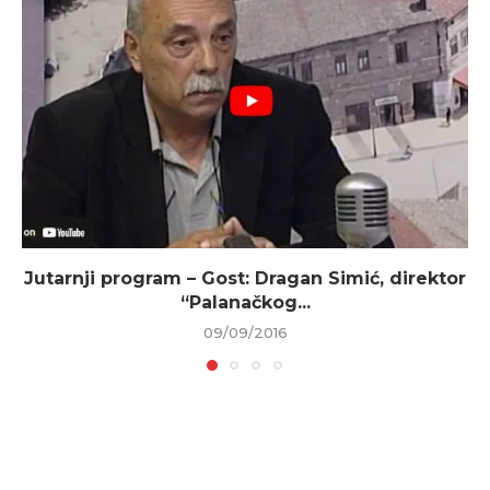
Jutarnji program – Gost: Dragan Simić, direktor
“Palanačkog...
09/09/2016