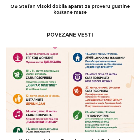
OB Stefan Visoki dobila aparat za proveru gustine
koštane mase
POVEZANE VESTI