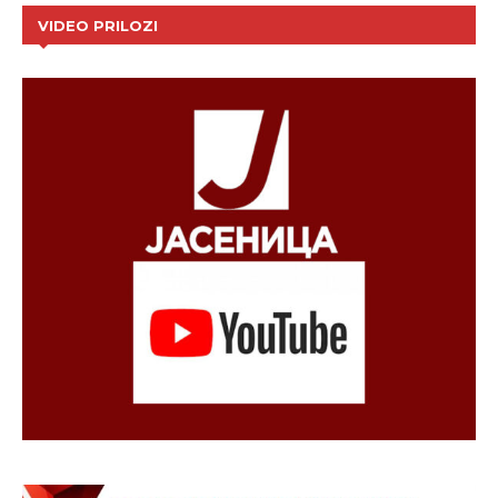
VIDEO PRILOZI