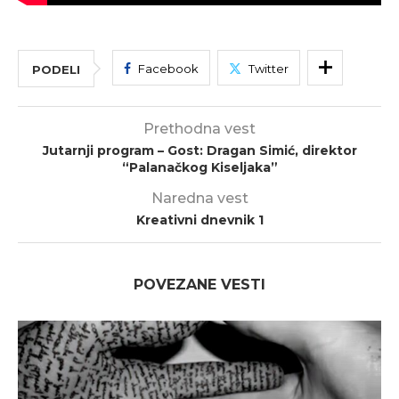
Facebook
Twitter
PODELI
Prethodna vest
Jutarnji program – Gost: Dragan Simić, direktor
“Palanačkog Kiseljaka”
Naredna vest
Kreativni dnevnik 1
POVEZANE VESTI