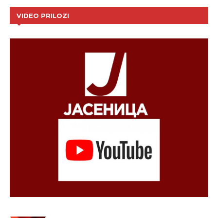
VIDEO PRILOZI