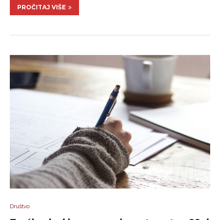
PROČITAJ VIŠE
Društvo