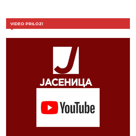
VIDEO PRILOZI