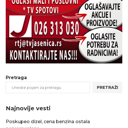
Pretraga
PRETRAŽI
Najnovije vesti
Poskupeo dizel, cena benzina ostala