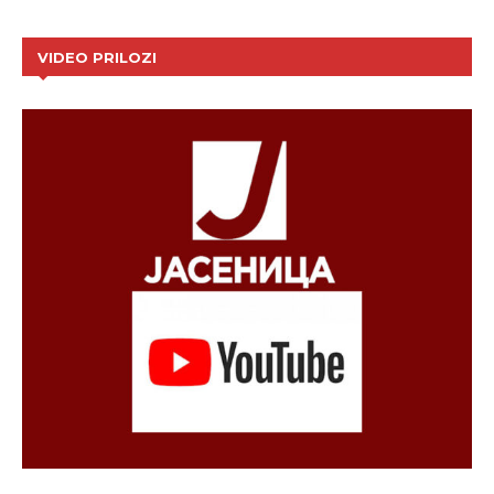
VIDEO PRILOZI