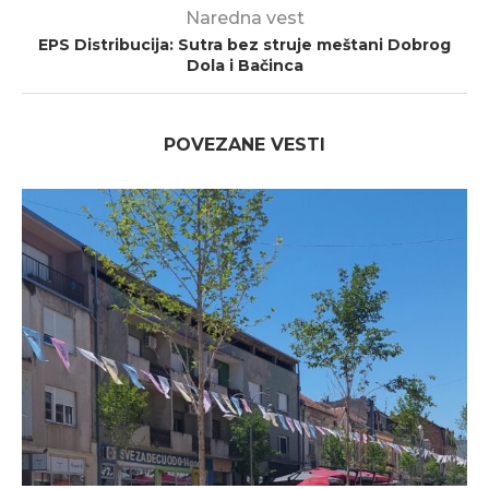
Naredna vest
EPS Distribucija: Sutra bez struje meštani Dobrog
Dola i Bačinca
POVEZANE VESTI