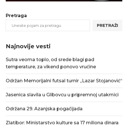
Pretraga
PRETRAŽI
Najnovije vesti
Sutra veoma toplo, od srede blagi pad
temperature, za vikend ponovo vrućine
Održan Memorijalni futsal turnir „Lazar Stojanović“
Jasenica slavila u Glibovcu u pripremnoj utakmici
Održana 29. Azanjska pogačijada
Zlatibor: Ministarstvo kulture sa 17 miliona dinara