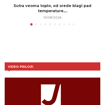
Sutra veoma toplo, od srede blagi pad
temperature,...
10/08/2026
VIDEO PRILOZI