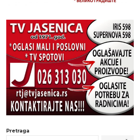
Pretraga