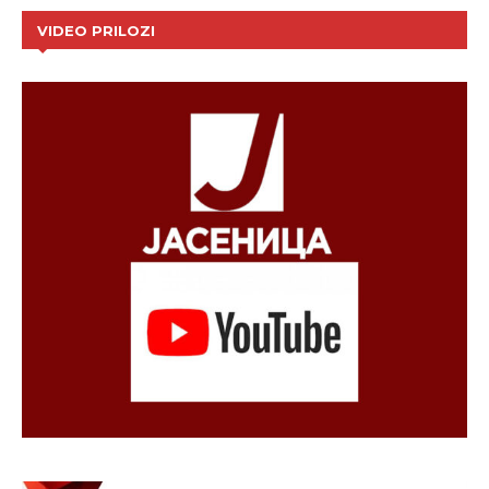
VIDEO PRILOZI