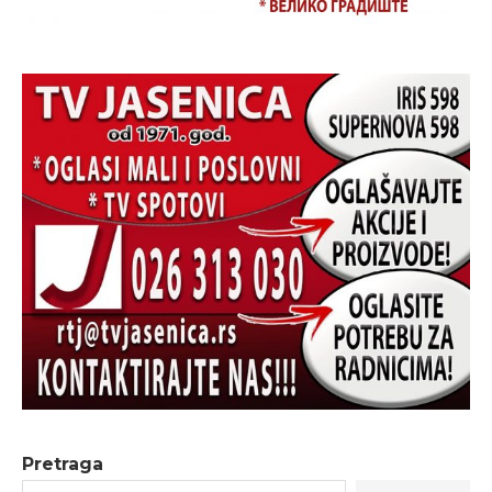
Pretraga