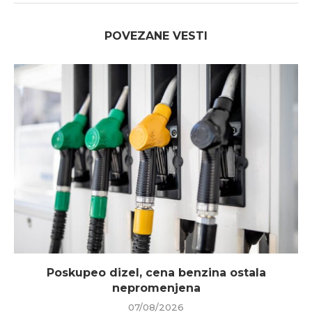
POVEZANE VESTI
Poskupeo dizel, cena benzina ostala
nepromenjena
07/08/2026