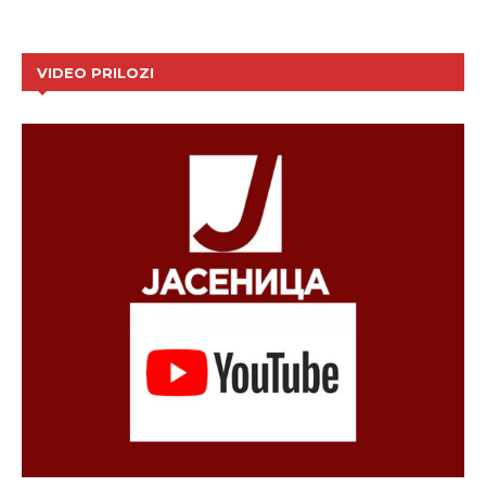
VIDEO PRILOZI