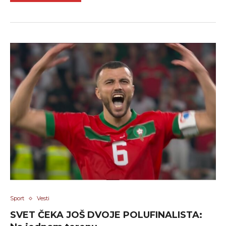
Sport
Vesti
SVET ČEKA JOŠ DVOJE POLUFINALISTA: