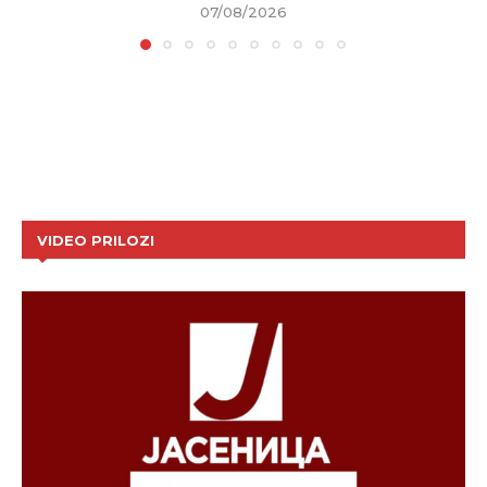
07/08/2026
VIDEO PRILOZI