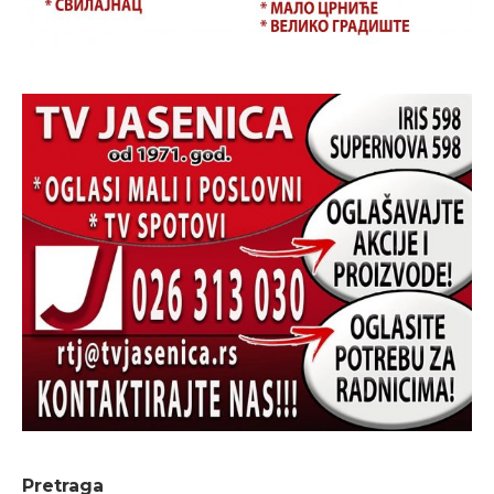
Pretraga