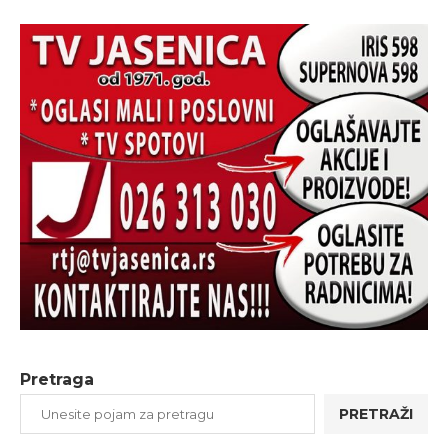
Pretraga
PRETRAŽI