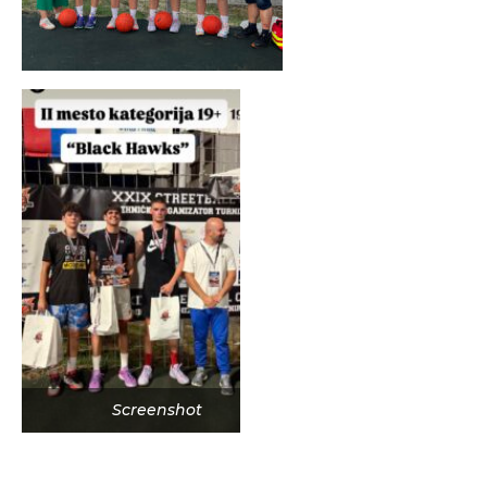
Screenshot