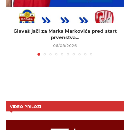
Glavaš jači za Marka Markovića pred start
prvenstva...
06/08/2026
VIDEO PRILOZI