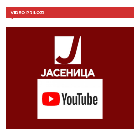
VIDEO PRILOZI