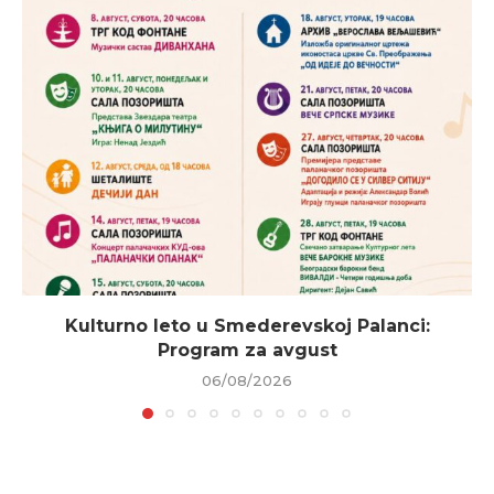
Kulturno leto u Smederevskoj Palanci:
Program za avgust
06/08/2026