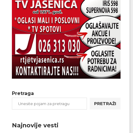
Pretraga
PRETRAŽI
Najnovije vesti