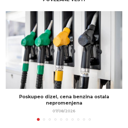
Poskupeo dizel, cena benzina ostala
nepromenjena
07/08/2026