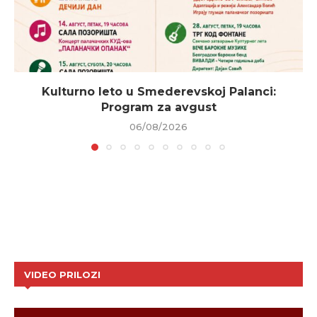
Kulturno leto u Smederevskoj Palanci:
Program za avgust
06/08/2026
VIDEO PRILOZI