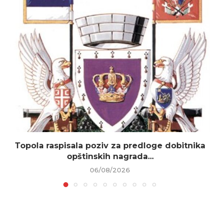
Topola raspisala poziv za predloge dobitnika
opštinskih nagrada...
06/08/2026