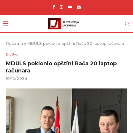
Početna
»
MDULS poklonio opštini Rača 20 laptop računara
Društvo
MDULS poklonio opštini Rača 20 laptop
računara
10/12/2024