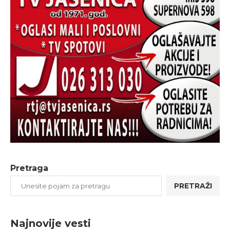
Pretraga
PRETRAŽI
Najnovije vesti