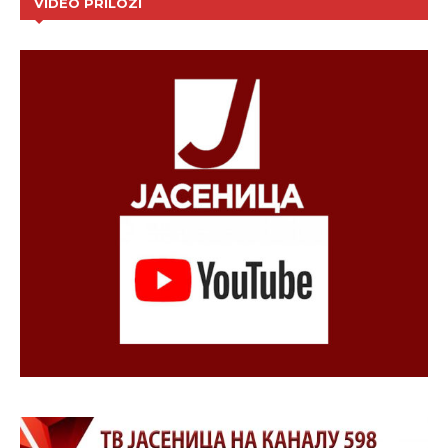
VIDEO PRILOZI