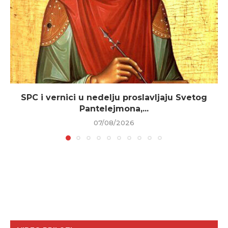
SPC i vernici u nedelju proslavljaju Svetog
Pantelejmona,...
07/08/2026