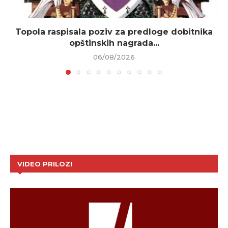
Topola raspisala poziv za predloge dobitnika
opštinskih nagrada...
06/08/2026
VIDEO PRILOZI