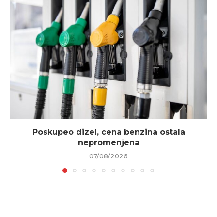
Poskupeo dizel, cena benzina ostala
nepromenjena
07/08/2026