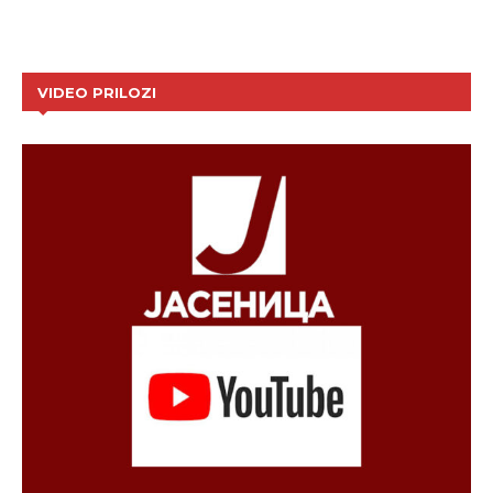
VIDEO PRILOZI