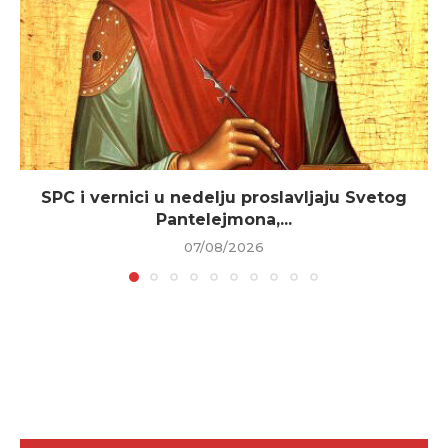
SPC i vernici u nedelju proslavljaju Svetog
Pantelejmona,...
07/08/2026