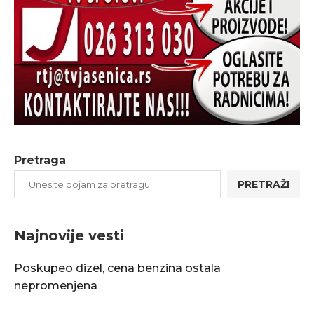
Pretraga
PRETRAŽI
Najnovije vesti
Poskupeo dizel, cena benzina ostala
nepromenjena