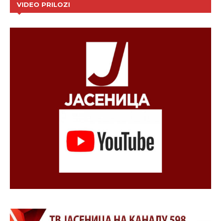
VIDEO PRILOZI