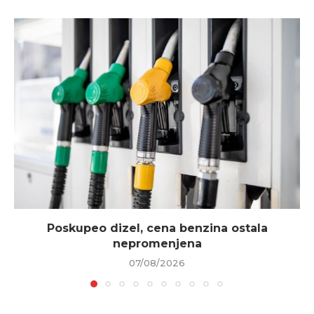
Poskupeo dizel, cena benzina ostala
nepromenjena
07/08/2026