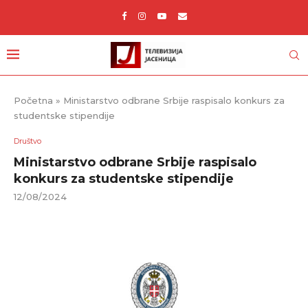
Početna
»
Ministarstvo odbrane Srbije raspisalo konkurs za
studentske stipendije
Društvo
Ministarstvo odbrane Srbije raspisalo
konkurs za studentske stipendije
12/08/2024