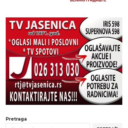
Pretraga